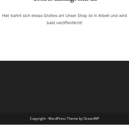
Hier bahnt sich etwas Großes an! Unser Shop ist in Arbeit und wird
bald veröffentlicht!
Copyright - WordPress Theme by OceanWP