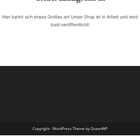
Hier bahnt sich etwas Großes an! Unser Shop ist in Arbeit und wird
bald veröffentlicht!
Copyright - WordPress Theme by OceanWP